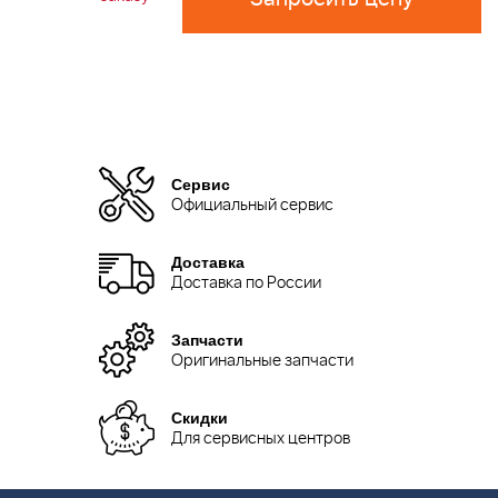
Сервис
Официальный сервис
Доставка
Доставка по России
Запчасти
Оригинальные запчасти
Скидки
Для сервисных центров