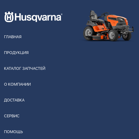
ГЛАВНАЯ
ПРОДУКЦИЯ
КАТАЛОГ ЗАПЧАСТЕЙ
О КОМПАНИИ
ДОСТАВКА
СЕРВИС
ПОМОЩЬ