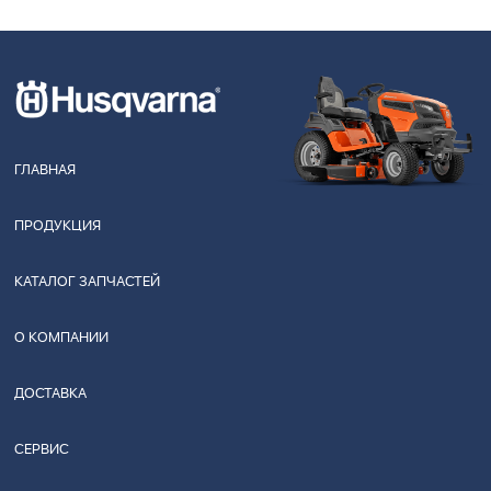
ГЛАВНАЯ
ПРОДУКЦИЯ
КАТАЛОГ ЗАПЧАСТЕЙ
О КОМПАНИИ
ДОСТАВКА
СЕРВИС