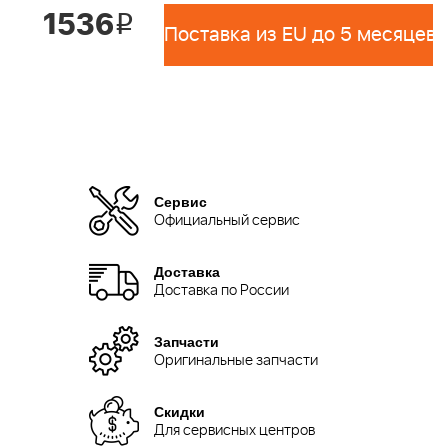
1536
i
Поставка из EU до 5 месяцев 
Сервис
Официальный сервис
Доставка
Доставка по России
Запчасти
Оригинальные запчасти
Скидки
Для сервисных центров