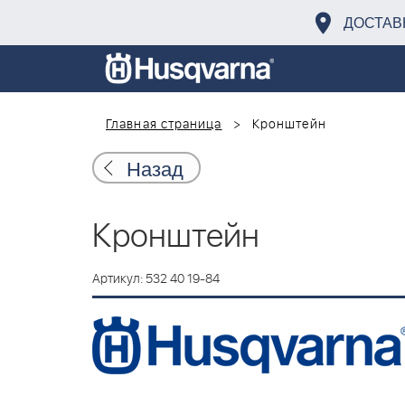
ДОСТАВ
Главная страница
Кронштейн
Назад
Кронштейн
Артикул: 532 40 19-84