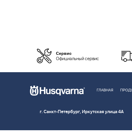
Сервис
Официальный сервис
ГЛАВНАЯ
ПРОД
г. Санкт-Петербург, Иркутская улица 4А