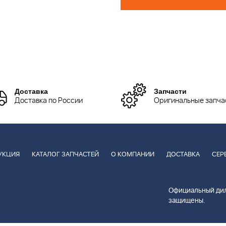
Доставка
Запчасти
Доставка по России
Оригинальные запча
УКЦИЯ
КАТАЛОГ ЗАПЧАСТЕЙ
О КОМПАНИИ
ДОСТАВКА
СЕР
Официальный дил
защищены.