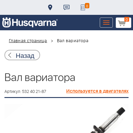
0
0
Toggle
navigation
Главная страница
Вал вариатора
Назад
Вал вариатора
Используется в двигателях
Артикул: 532 40 21-87