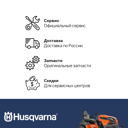
Сервис
Официальный сервис
Доставка
Доставка по России
Запчасти
Оригинальные запчасти
Скидки
Для сервисных центров