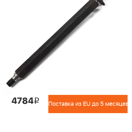
4784
i
Поставка из EU до 5 месяцев 