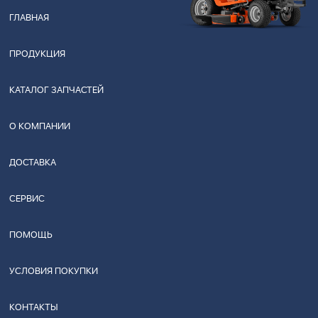
ГЛАВНАЯ
ПРОДУКЦИЯ
КАТАЛОГ ЗАПЧАСТЕЙ
О КОМПАНИИ
ДОСТАВКА
СЕРВИС
ПОМОЩЬ
УСЛОВИЯ ПОКУПКИ
КОНТАКТЫ