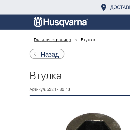
ДОСТАВ
Главная страница
Втулка
Назад
Втулка
Артикул: 532 17 86-13