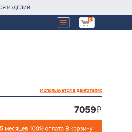
СЯ ИЗДЕЛИЙ
0
Toggle
navigation
Используется в двигателях
7059
i
 5 месяцев 100% оплата В корзину