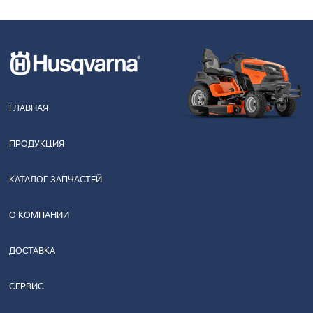
ГЛАВНАЯ
ПРОДУКЦИЯ
КАТАЛОГ ЗАПЧАСТЕЙ
О КОМПАНИИ
ДОСТАВКА
СЕРВИС