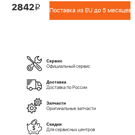
2842
i
Поставка из EU до 5 месяцев 
Сервис
Официальный сервис
Доставка
Доставка по России
Запчасти
Оригинальные запчасти
Скидки
Для сервисных центров