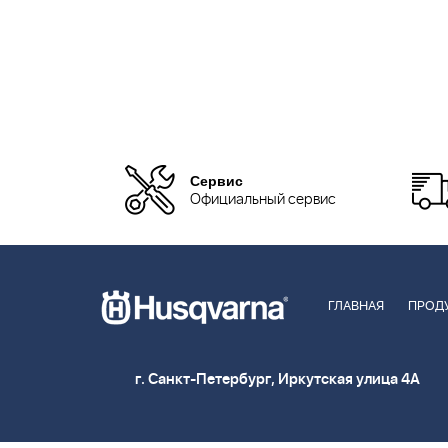
Сервис
Официальный сервис
ГЛАВНАЯ
ПРОД
г. Санкт-Петербург, Иркутская улица 4А