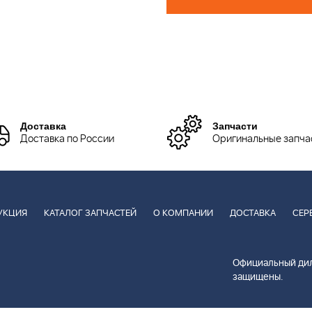
Доставка
Запчасти
Доставка по России
Оригинальные запча
УКЦИЯ
КАТАЛОГ ЗАПЧАСТЕЙ
О КОМПАНИИ
ДОСТАВКА
СЕР
Официальный дил
защищены.