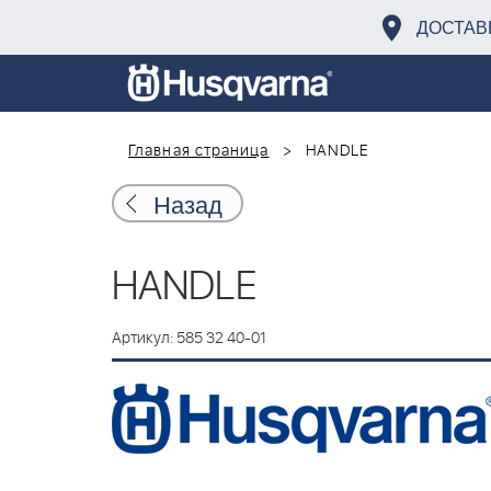
ДОСТАВ
Главная страница
HANDLE
Назад
HANDLE
Артикул: 585 32 40-01