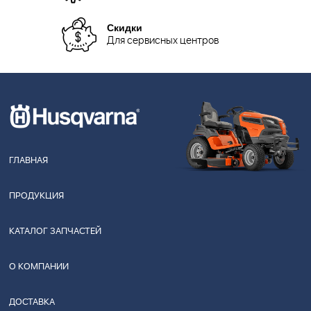
Скидки
Для сервисных центров
ГЛАВНАЯ
ПРОДУКЦИЯ
КАТАЛОГ ЗАПЧАСТЕЙ
О КОМПАНИИ
ДОСТАВКА