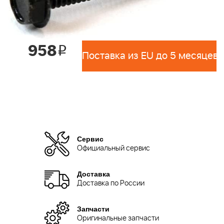
958
i
Поставка из EU до 5 месяцев 
Сервис
Официальный сервис
Доставка
Доставка по России
Запчасти
Оригинальные запчасти