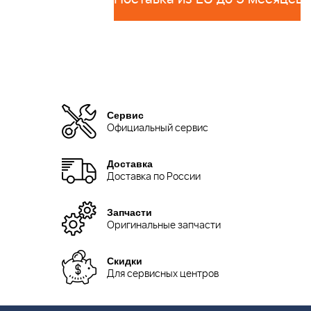
Сервис
Официальный сервис
Доставка
Доставка по России
Запчасти
Оригинальные запчасти
Скидки
Для сервисных центров