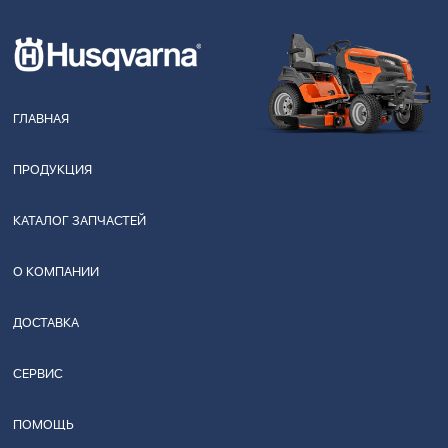
ГЛАВНАЯ
ПРОДУКЦИЯ
КАТАЛОГ ЗАПЧАСТЕЙ
О КОМПАНИИ
ДОСТАВКА
СЕРВИС
ПОМОЩЬ