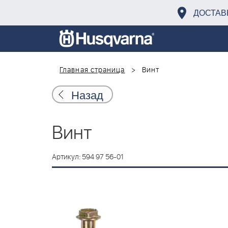
ДОСТАВ
Главная страница
Винт
Назад
Винт
Артикул: 594 97 56-01