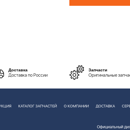
Доставка
Запчасти
Доставка по России
Оригинальные запча
УКЦИЯ
КАТАЛОГ ЗАПЧАСТЕЙ
О КОМПАНИИ
ДОСТАВКА
СЕР
Официальный дил