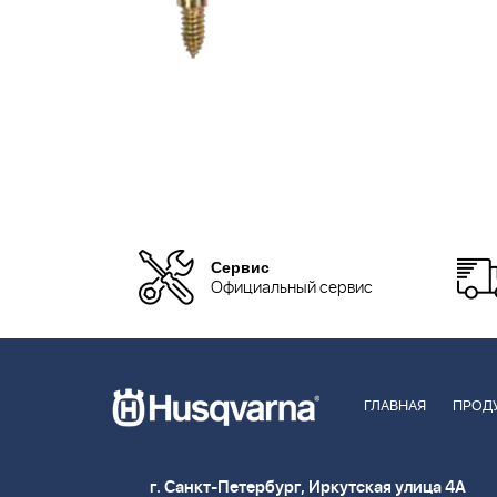
Сервис
Официальный сервис
ГЛАВНАЯ
ПРОД
г. Санкт-Петербург, Иркутская улица 4А