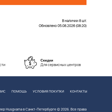
В наличии 8 шт.
Обновлено 05.08.2026 (08:20)
Скидки
сти
Для сервисных центров
ВИС
ПОМОЩЬ
УСЛОВИЯ ПОКУПКИ
КОНТАКТЫ
ер Husgvarna в Санкт-Петербурге © 2026. Все права