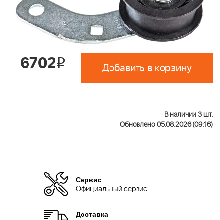
6702
i
Добавить в корзину
В наличии 3 шт.
Обновлено 05.08.2026 (09:16)
Сервис
Официальный сервис
Доставка