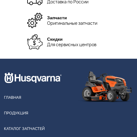
Доставка по России
Запчасти
Оригинальные запчасти
Скидки
Для сервисных центров
ГЛАВНАЯ
ПРОДУКЦИЯ
КАТАЛОГ ЗАПЧАСТЕЙ