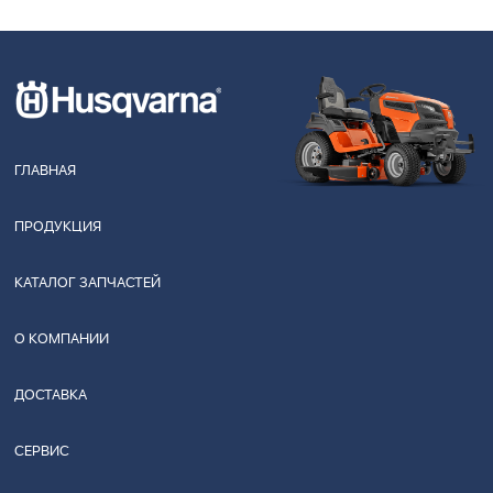
ГЛАВНАЯ
ПРОДУКЦИЯ
КАТАЛОГ ЗАПЧАСТЕЙ
О КОМПАНИИ
ДОСТАВКА
СЕРВИС