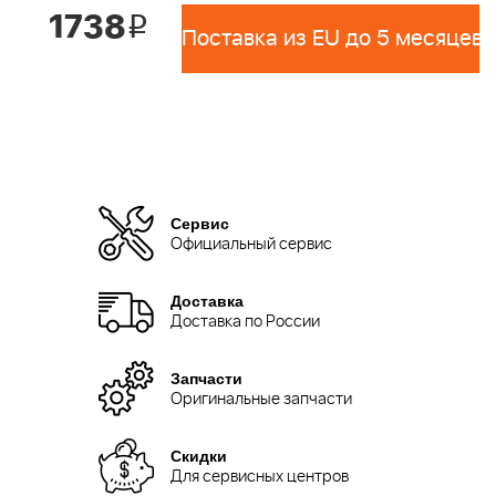
1738
i
Поставка из EU до 5 месяцев 
Сервис
Официальный сервис
Доставка
Доставка по России
Запчасти
Оригинальные запчасти
Скидки
Для сервисных центров