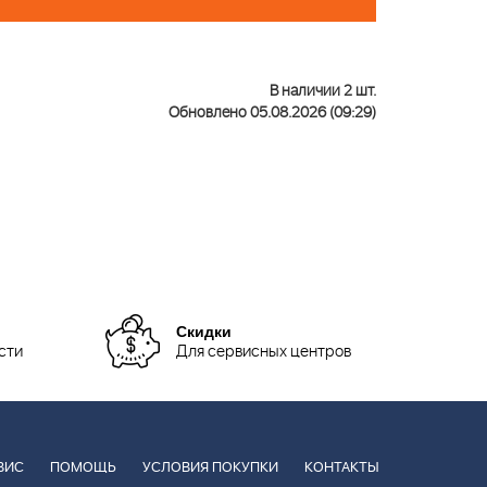
В наличии 2 шт.
Обновлено 05.08.2026 (09:29)
Скидки
сти
Для сервисных центров
ВИС
ПОМОЩЬ
УСЛОВИЯ ПОКУПКИ
КОНТАКТЫ