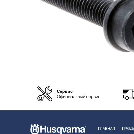
Сервис
Официальный сервис
ГЛАВНАЯ
ПРОД