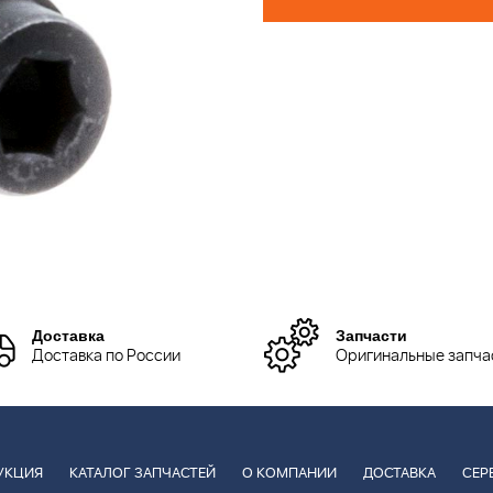
Доставка
Запчасти
Доставка по России
Оригинальные запча
УКЦИЯ
КАТАЛОГ ЗАПЧАСТЕЙ
О КОМПАНИИ
ДОСТАВКА
СЕР