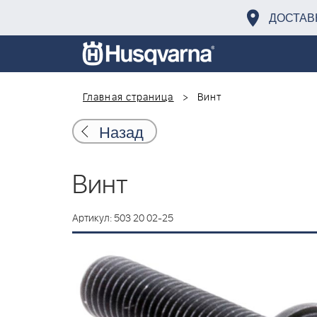
ДОСТАВ
Главная страница
Винт
Назад
Винт
Артикул: 503 20 02-25