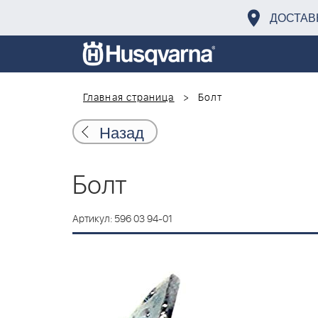
ДОСТАВ
Главная страница
Болт
Назад
Болт
Артикул: 596 03 94-01