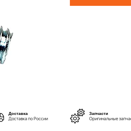
Доставка
Запчасти
Доставка по России
Оригинальные запча