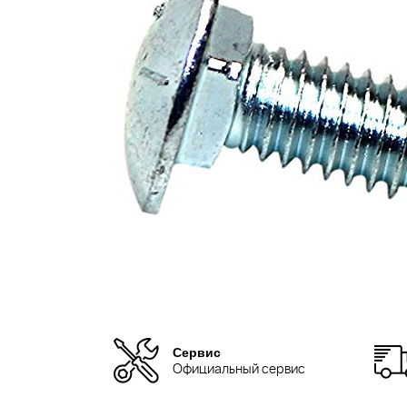
Сервис
Официальный сервис