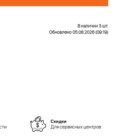
В наличии 3 шт.
Обновлено 05.08.2026 (09:19)
Скидки
сти
Для сервисных центров