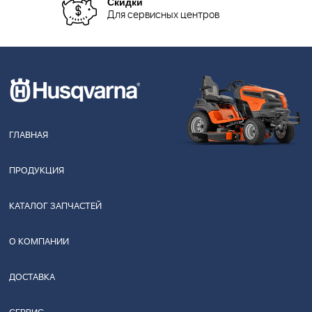
Скидки
Для сервисных центров
ГЛАВНАЯ
ПРОДУКЦИЯ
КАТАЛОГ ЗАПЧАСТЕЙ
О КОМПАНИИ
ДОСТАВКА