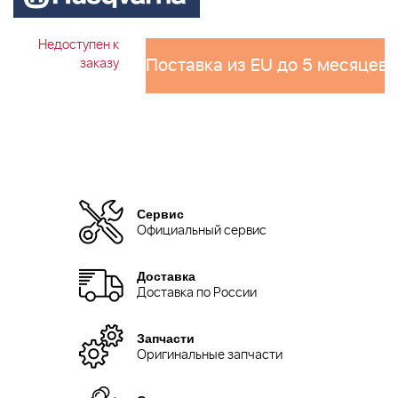
Недоступен к
Поставка из EU до 5 месяцев 
заказу
Сервис
Официальный сервис
Доставка
Доставка по России
Запчасти
Оригинальные запчасти