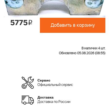
5775
i
Добавить в корзину
В наличии 4 шт.
Обновлено 05.08.2026 (08:55)
Сервис
Официальный сервис
Доставка
Доставка по России