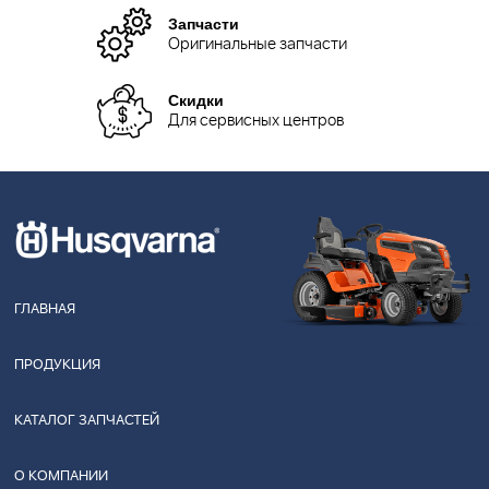
Запчасти
Оригинальные запчасти
Скидки
Для сервисных центров
ГЛАВНАЯ
ПРОДУКЦИЯ
КАТАЛОГ ЗАПЧАСТЕЙ
О КОМПАНИИ