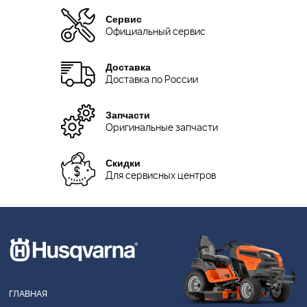
Сервис
Официальный сервис
Доставка
Доставка по России
Запчасти
Оригинальные запчасти
Скидки
Для сервисных центров
ГЛАВНАЯ