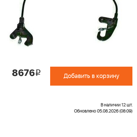
8676
i
Добавить в корзину
В наличии 12 шт.
Обновлено 05.08.2026 (08:09)