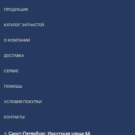
ПРОДУКЦИЯ
КАТАЛОГ ЗАПЧАСТЕЙ
О КОМПАНИИ
ДОСТАВКА
СЕРВИС
ПОМОЩЬ
УСЛОВИЯ ПОКУПКИ
КОНТАКТЫ
г. Санкт-Петербург, Иркутская улица 4А