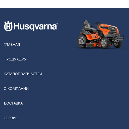
ГЛАВНАЯ
ПРОДУКЦИЯ
КАТАЛОГ ЗАПЧАСТЕЙ
О КОМПАНИИ
ДОСТАВКА
СЕРВИС