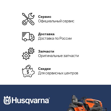
Сервис
Официальный сервис
Доставка
Доставка по России
Запчасти
Оригинальные запчасти
Скидки
Для сервисных центров