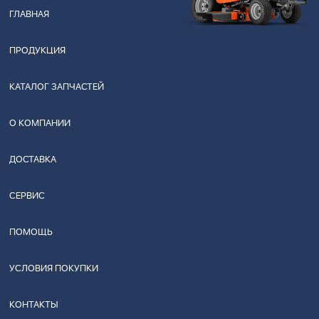
ГЛАВНАЯ
ПРОДУКЦИЯ
КАТАЛОГ ЗАПЧАСТЕЙ
О КОМПАНИИ
ДОСТАВКА
СЕРВИС
ПОМОЩЬ
УСЛОВИЯ ПОКУПКИ
КОНТАКТЫ