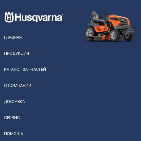
ГЛАВНАЯ
ПРОДУКЦИЯ
КАТАЛОГ ЗАПЧАСТЕЙ
О КОМПАНИИ
ДОСТАВКА
СЕРВИС
ПОМОЩЬ