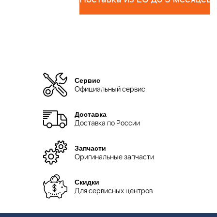
Сервис
Официальный сервис
Доставка
Доставка по России
Запчасти
Оригинальные запчасти
Скидки
Для сервисных центров