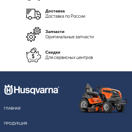
Доставка
Доставка по России
Запчасти
Оригинальные запчасти
Скидки
Для сервисных центров
ГЛАВНАЯ
ПРОДУКЦИЯ