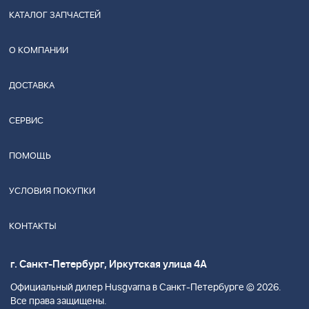
КАТАЛОГ ЗАПЧАСТЕЙ
О КОМПАНИИ
ДОСТАВКА
СЕРВИС
ПОМОЩЬ
УСЛОВИЯ ПОКУПКИ
КОНТАКТЫ
г. Санкт-Петербург, Иркутская улица 4А
Официальный дилер Husgvarna в Санкт-Петербурге © 2026.
Все права защищены.