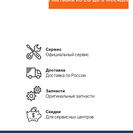
Сервис
Официальный сервис
Доставка
Доставка по России
Запчасти
Оригинальные запчасти
Скидки
Для сервисных центров