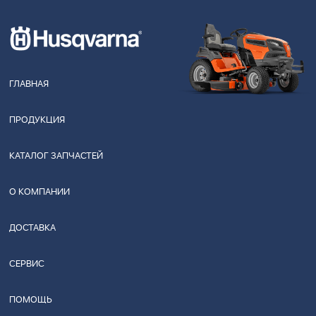
ГЛАВНАЯ
ПРОДУКЦИЯ
КАТАЛОГ ЗАПЧАСТЕЙ
О КОМПАНИИ
ДОСТАВКА
СЕРВИС
ПОМОЩЬ