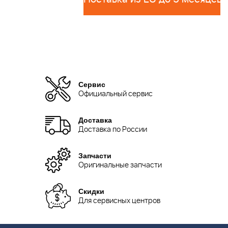
Сервис
Официальный сервис
Доставка
Доставка по России
Запчасти
Оригинальные запчасти
Скидки
Для сервисных центров