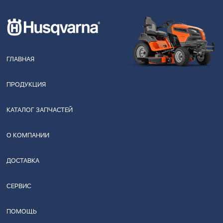
ГЛАВНАЯ
ПРОДУКЦИЯ
КАТАЛОГ ЗАПЧАСТЕЙ
О КОМПАНИИ
ДОСТАВКА
СЕРВИС
ПОМОЩЬ