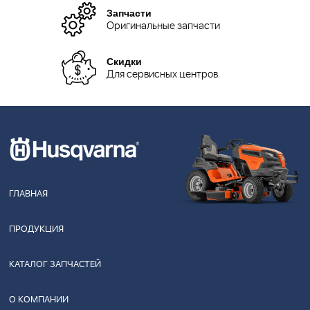
Запчасти
Оригинальные запчасти
Скидки
Для сервисных центров
ГЛАВНАЯ
ПРОДУКЦИЯ
КАТАЛОГ ЗАПЧАСТЕЙ
О КОМПАНИИ