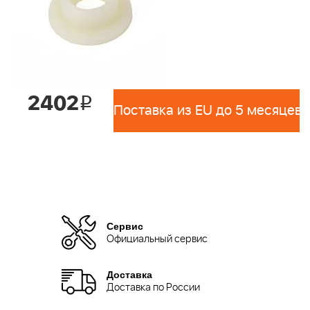
2402
i
Поставка из EU до 5 месяцев 
Сервис
Официальный сервис
Доставка
Доставка по России