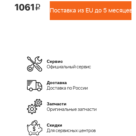
1061
i
Поставка из EU до 5 месяцев 
Сервис
Официальный сервис
Доставка
Доставка по России
Запчасти
Оригинальные запчасти
Скидки
Для сервисных центров