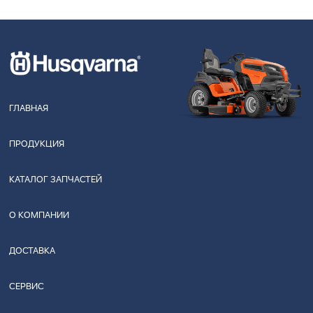
ГЛАВНАЯ
ПРОДУКЦИЯ
КАТАЛОГ ЗАПЧАСТЕЙ
О КОМПАНИИ
ДОСТАВКА
СЕРВИС