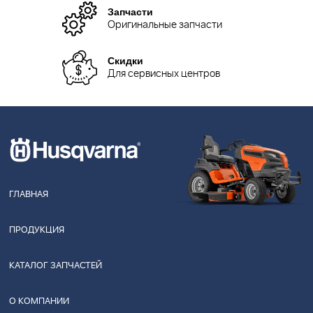
Запчасти
Оригинальные запчасти
Скидки
Для сервисных центров
ГЛАВНАЯ
ПРОДУКЦИЯ
КАТАЛОГ ЗАПЧАСТЕЙ
О КОМПАНИИ