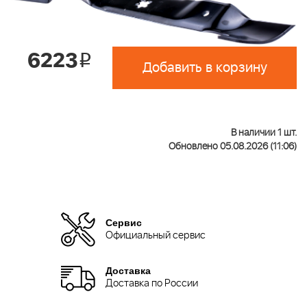
6223
i
Добавить в корзину
В наличии 1 шт.
Обновлено 05.08.2026 (11:06)
Сервис
Официальный сервис
Доставка
Доставка по России