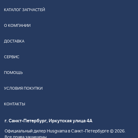
КАТАЛОГ ЗАПЧАСТЕЙ
О КОМПАНИИ
ДОСТАВКА
СЕРВИС
ПОМОЩЬ
УСЛОВИЯ ПОКУПКИ
КОНТАКТЫ
г. Санкт-Петербург, Иркутская улица 4А
Официальный дилер Husgvarna в Санкт-Петербурге © 2026.
Все права защищены.