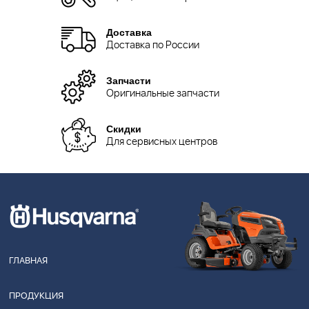
Доставка
Доставка по России
Запчасти
Оригинальные запчасти
Скидки
Для сервисных центров
ГЛАВНАЯ
ПРОДУКЦИЯ