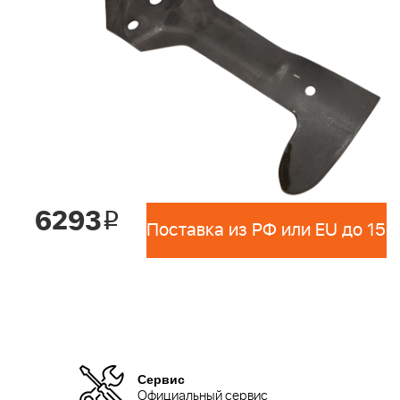
6293
i
Сервис
Официальный сервис