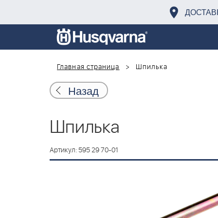
ДОСТАВ
Главная страница
Шпилька
Назад
Шпилька
Артикул: 595 29 70-01