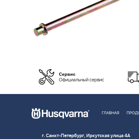
Сервис
Официальный сервис
ГЛАВНАЯ
ПРОД
г. Санкт-Петербург, Иркутская улица 4А