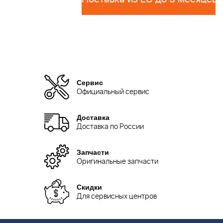
Сервис
Официальный сервис
Доставка
Доставка по России
Запчасти
Оригинальные запчасти
Скидки
Для сервисных центров