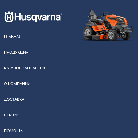
ГЛАВНАЯ
ПРОДУКЦИЯ
КАТАЛОГ ЗАПЧАСТЕЙ
О КОМПАНИИ
ДОСТАВКА
СЕРВИС
ПОМОЩЬ