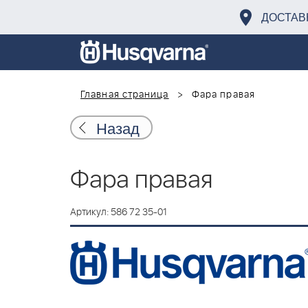
ДОСТАВ
Главная страница
Фара правая
Назад
Фара правая
Артикул: 586 72 35-01