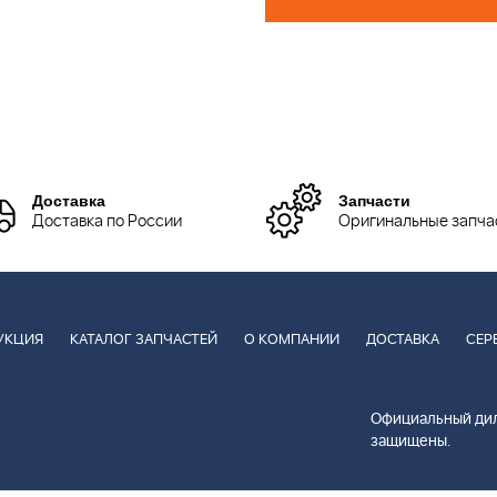
Доставка
Запчасти
Доставка по России
Оригинальные запча
УКЦИЯ
КАТАЛОГ ЗАПЧАСТЕЙ
О КОМПАНИИ
ДОСТАВКА
СЕР
Официальный дил
защищены.