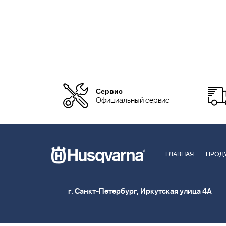
Сервис
Официальный сервис
ГЛАВНАЯ
ПРОД
г. Санкт-Петербург, Иркутская улица 4А