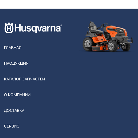
ГЛАВНАЯ
ПРОДУКЦИЯ
КАТАЛОГ ЗАПЧАСТЕЙ
О КОМПАНИИ
ДОСТАВКА
СЕРВИС