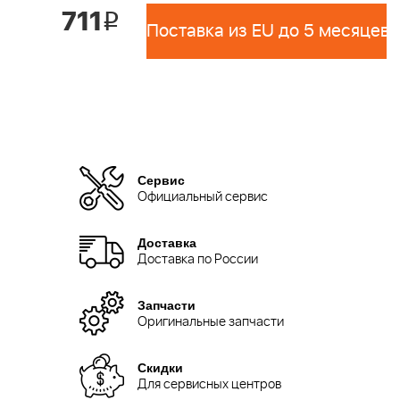
711
i
Поставка из EU до 5 месяцев 
Сервис
Официальный сервис
Доставка
Доставка по России
Запчасти
Оригинальные запчасти
Скидки
Для сервисных центров