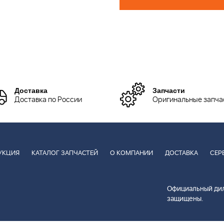
Доставка
Запчасти
Доставка по России
Оригинальные запча
УКЦИЯ
КАТАЛОГ ЗАПЧАСТЕЙ
О КОМПАНИИ
ДОСТАВКА
СЕР
Официальный дил
защищены.