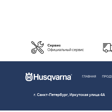
Сервис
Официальный сервис
ГЛАВНАЯ
ПРОД
г. Санкт-Петербург, Иркутская улица 4А