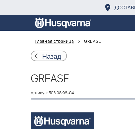
ДОСТАВ
Главная страница
GREASE
Назад
GREASE
Артикул: 503 98 96-04