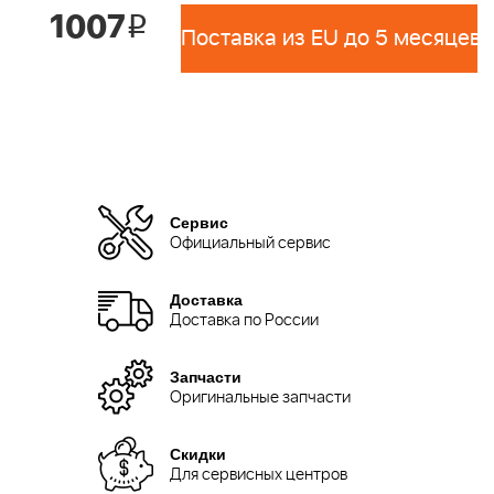
1007
i
Поставка из EU до 5 месяцев 
Сервис
Официальный сервис
Доставка
Доставка по России
Запчасти
Оригинальные запчасти
Скидки
Для сервисных центров