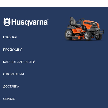
ГЛАВНАЯ
ПРОДУКЦИЯ
КАТАЛОГ ЗАПЧАСТЕЙ
О КОМПАНИИ
ДОСТАВКА
СЕРВИС