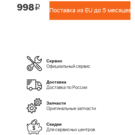
998
i
Поставка из EU до 5 месяцев 
Сервис
Официальный сервис
Доставка
Доставка по России
Запчасти
Оригинальные запчасти
Скидки
Для сервисных центров