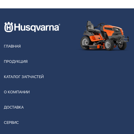
ГЛАВНАЯ
ПРОДУКЦИЯ
КАТАЛОГ ЗАПЧАСТЕЙ
О КОМПАНИИ
ДОСТАВКА
СЕРВИС