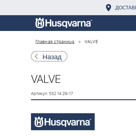
ДОСТАВ
Главная страница
VALVE
Назад
VALVE
Артикул: 532 14 29-17