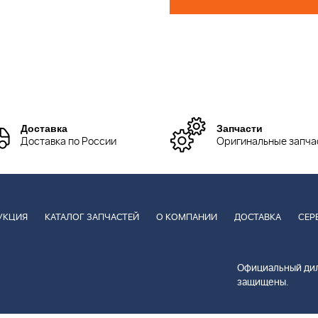
Доставка
Запчасти
Доставка по России
Оригинальные запча
УКЦИЯ
КАТАЛОГ ЗАПЧАСТЕЙ
О КОМПАНИИ
ДОСТАВКА
СЕР
Официальный дил
защищены.