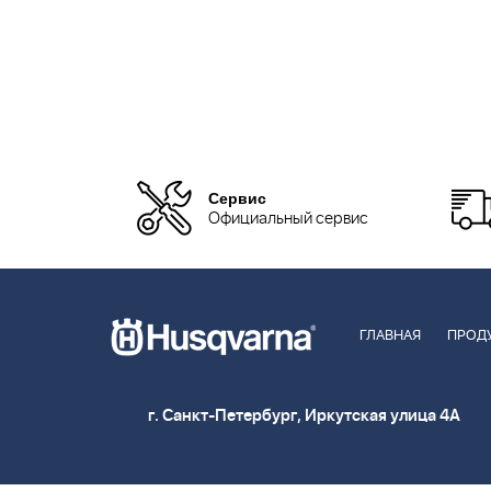
Сервис
Официальный сервис
ГЛАВНАЯ
ПРОД
г. Санкт-Петербург, Иркутская улица 4А