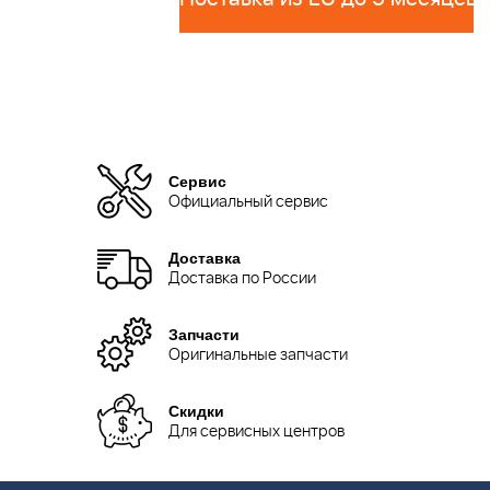
Сервис
Официальный сервис
Доставка
Доставка по России
Запчасти
Оригинальные запчасти
Скидки
Для сервисных центров