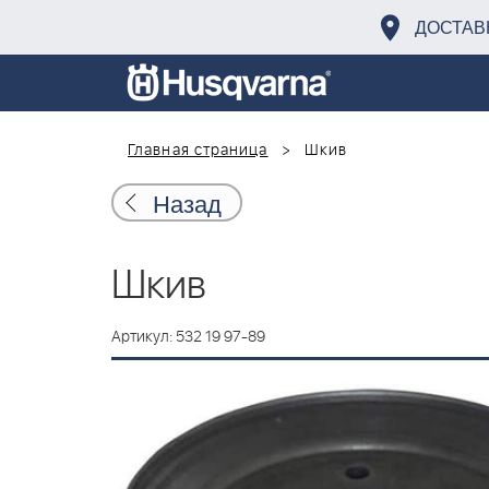
ДОСТАВ
Главная страница
Шкив
Назад
Шкив
Артикул: 532 19 97-89