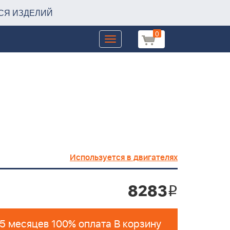
СЯ ИЗДЕЛИЙ
0
Toggle
navigation
Используется в двигателях
8283
i
 5 месяцев 100% оплата В корзину