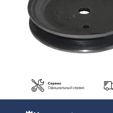
Сервис
Официальный сервис