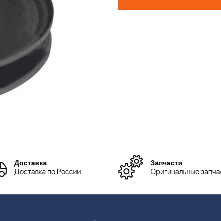
Доставка
Запчасти
Доставка по России
Оригинальные запча