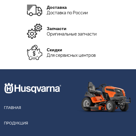
Доставка
Доставка по России
Запчасти
Оригинальные запчасти
Скидки
Для сервисных центров
ГЛАВНАЯ
ПРОДУКЦИЯ