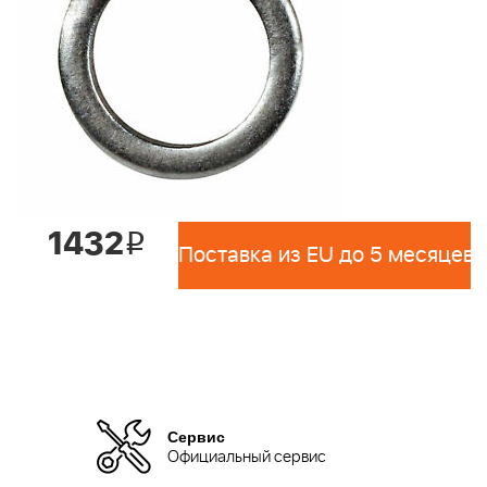
1432
i
Поставка из EU до 5 месяцев 
Сервис
Официальный сервис