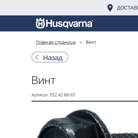
ДОСТАВ
Главная страница
Винт
Назад
Винт
Артикул: 532 42 88-67