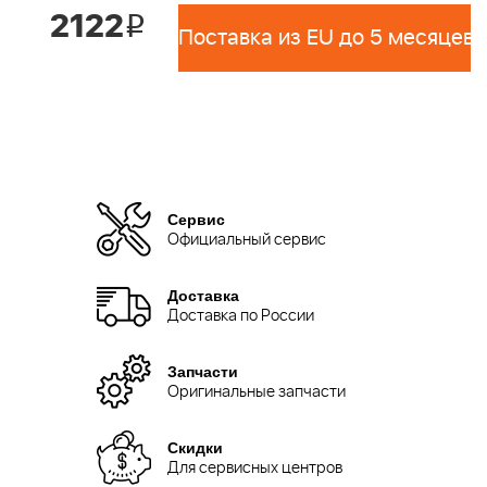
2122
i
Поставка из EU до 5 месяцев 
Сервис
Официальный сервис
Доставка
Доставка по России
Запчасти
Оригинальные запчасти
Скидки
Для сервисных центров