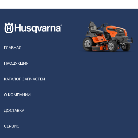
ГЛАВНАЯ
ПРОДУКЦИЯ
КАТАЛОГ ЗАПЧАСТЕЙ
О КОМПАНИИ
ДОСТАВКА
СЕРВИС