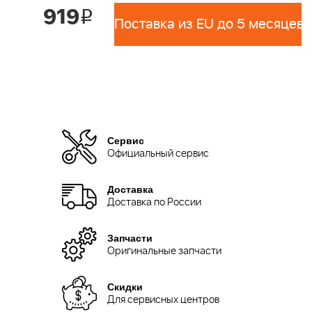
919
i
Поставка из EU до 5 месяцев 
Сервис
Официальный сервис
Доставка
Доставка по России
Запчасти
Оригинальные запчасти
Скидки
Для сервисных центров