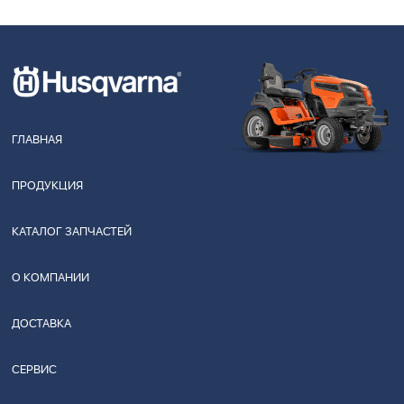
ГЛАВНАЯ
ПРОДУКЦИЯ
КАТАЛОГ ЗАПЧАСТЕЙ
О КОМПАНИИ
ДОСТАВКА
СЕРВИС