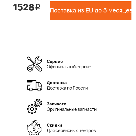
1528
i
Поставка из EU до 5 месяцев 
Сервис
Официальный сервис
Доставка
Доставка по России
Запчасти
Оригинальные запчасти
Скидки
Для сервисных центров