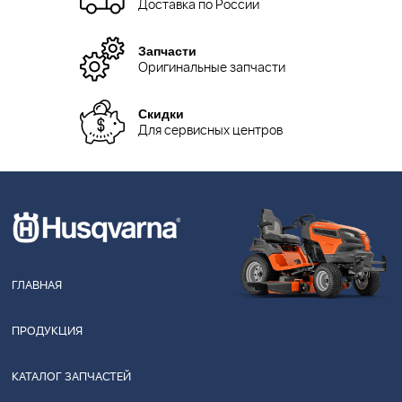
Доставка по России
Запчасти
Оригинальные запчасти
Скидки
Для сервисных центров
ГЛАВНАЯ
ПРОДУКЦИЯ
КАТАЛОГ ЗАПЧАСТЕЙ