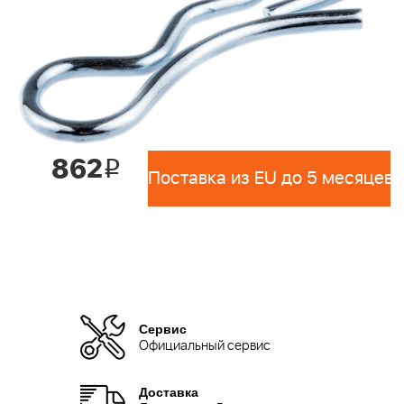
862
i
Поставка из EU до 5 месяцев 
Сервис
Официальный сервис
Доставка