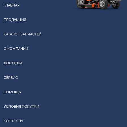
ГЛАВНАЯ
ПРОДУКЦИЯ
КАТАЛОГ ЗАПЧАСТЕЙ
О КОМПАНИИ
ДОСТАВКА
СЕРВИС
ПОМОЩЬ
УСЛОВИЯ ПОКУПКИ
КОНТАКТЫ