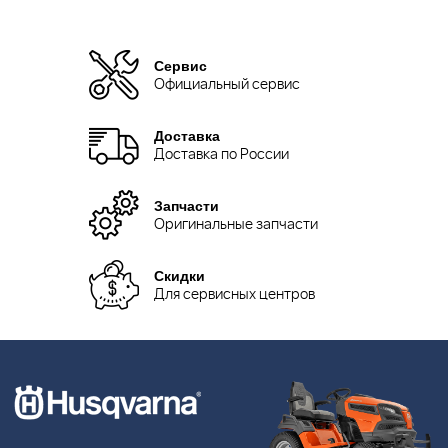
Сервис
Официальный сервис
Доставка
Доставка по России
Запчасти
Оригинальные запчасти
Скидки
Для сервисных центров