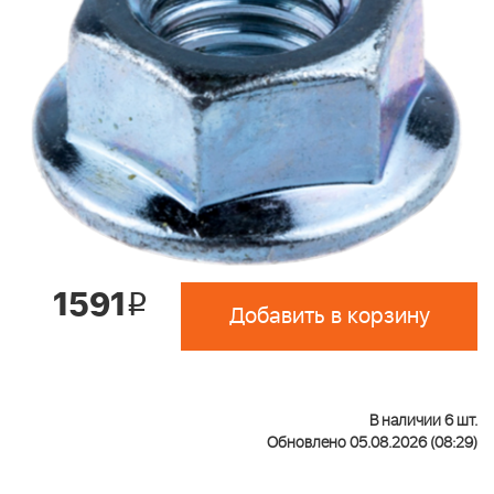
1591
i
Добавить в корзину
В наличии 6 шт.
Обновлено 05.08.2026 (08:29)