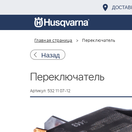
ДОСТАВ
Главная страница
Переключатель
Назад
Переключатель
Артикул: 532 11 07-12