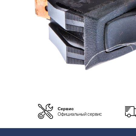
Сервис
Официальный сервис