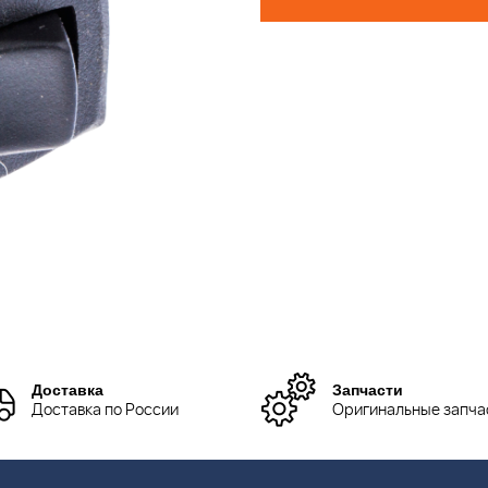
Доставка
Запчасти
Доставка по России
Оригинальные запча