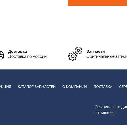
Доставка
Запчасти
Доставка по России
Оригинальные запча
УКЦИЯ
КАТАЛОГ ЗАПЧАСТЕЙ
О КОМПАНИИ
ДОСТАВКА
СЕР
Официальный дил
защищены.