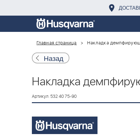
ДОСТАВ
Главная страница
Накладка демпфирую
Назад
Накладка демпфиру
Артикул: 532 40 75-90