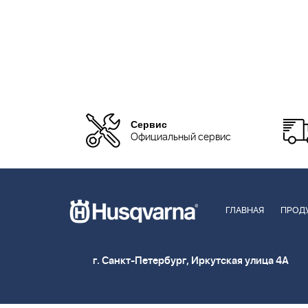
Сервис
Официальный сервис
ГЛАВНАЯ
ПРОД
г. Санкт-Петербург, Иркутская улица 4А