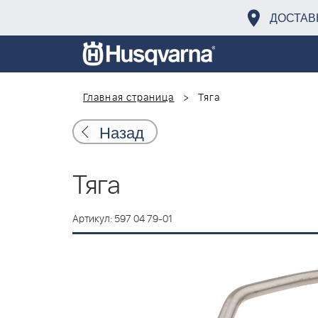
ДОСТАВ
Главная страница
Тяга
Назад
Тяга
Артикул: 597 04 79-01