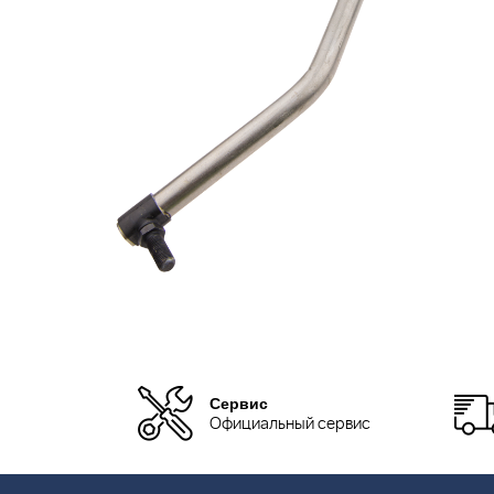
Сервис
Официальный сервис