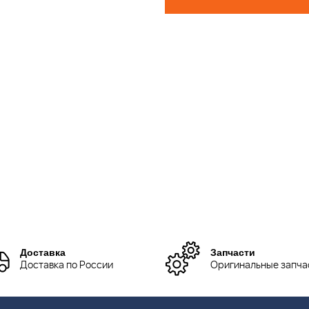
Доставка
Запчасти
Доставка по России
Оригинальные запча