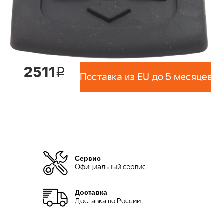
2511
i
Поставка из EU до 5 месяцев 
Сервис
Официальный сервис
Доставка
Доставка по России