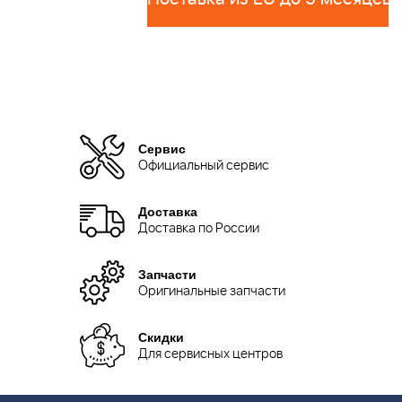
Сервис
Официальный сервис
Доставка
Доставка по России
Запчасти
Оригинальные запчасти
Скидки
Для сервисных центров