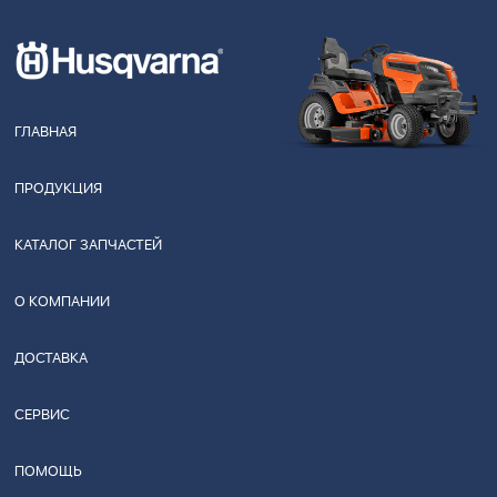
ГЛАВНАЯ
ПРОДУКЦИЯ
КАТАЛОГ ЗАПЧАСТЕЙ
О КОМПАНИИ
ДОСТАВКА
СЕРВИС
ПОМОЩЬ