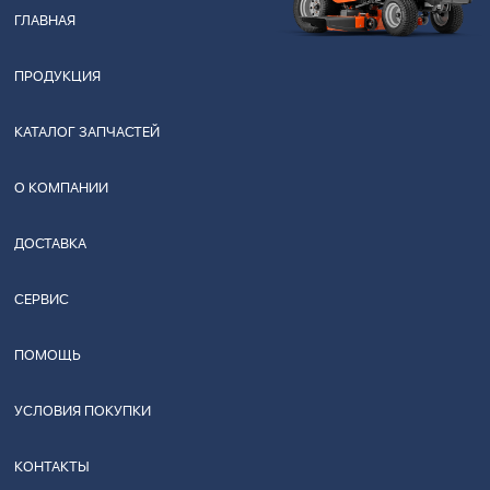
ГЛАВНАЯ
ПРОДУКЦИЯ
КАТАЛОГ ЗАПЧАСТЕЙ
О КОМПАНИИ
ДОСТАВКА
СЕРВИС
ПОМОЩЬ
УСЛОВИЯ ПОКУПКИ
КОНТАКТЫ