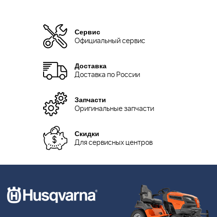
Сервис
Официальный сервис
Доставка
Доставка по России
Запчасти
Оригинальные запчасти
Скидки
Для сервисных центров