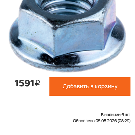
1591
i
Добавить в корзину
В наличии 6 шт.
Обновлено 05.08.2026 (08:29)